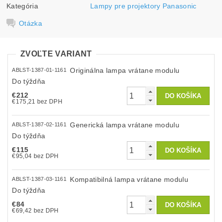
Kategória
Lampy pre projektory Panasonic
Otázka
ZVOĽTE VARIANT
Originálna lampa vrátane modulu
ABLST-1387-01-1161
Do týždňa
€212
€175,21 bez DPH
Generická lampa vrátane modulu
ABLST-1387-02-1161
Do týždňa
€115
€95,04 bez DPH
Kompatibilná lampa vrátane modulu
ABLST-1387-03-1161
Do týždňa
€84
€69,42 bez DPH