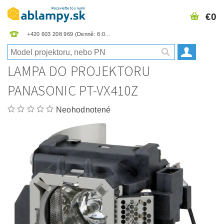
€0
+420 603 208 969
LAMPA DO PROJEKTORU
PANASONIC PT-VX410Z
Neohodnotené