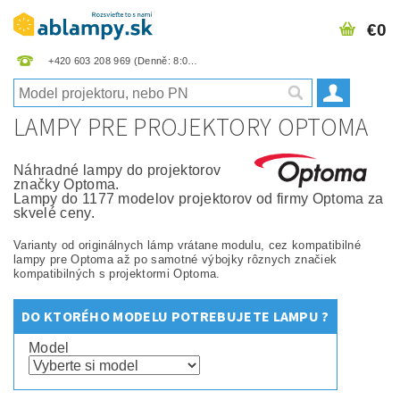
€0
+420 603 208 969
LAMPY PRE PROJEKTORY OPTOMA
Náhradné lampy do projektorov
značky Optoma.
Lampy do 1177 modelov projektorov od firmy Optoma za
skvelé ceny.
Varianty od originálnych lámp vrátane modulu, cez kompatibilné
lampy pre Optoma až po samotné výbojky rôznych značiek
kompatibilných s projektormi Optoma.
DO KTORÉHO MODELU POTREBUJETE LAMPU ?
Model