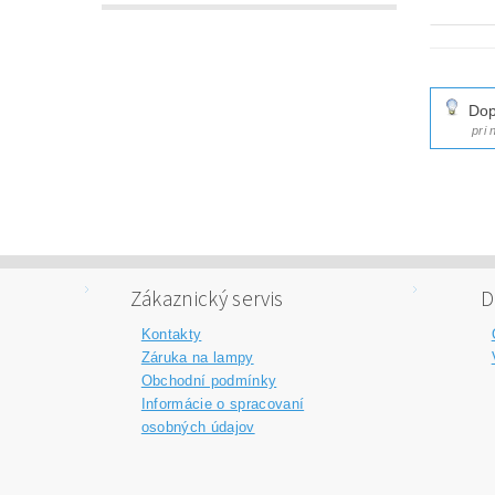
Dop
pri
Zákaznický servis
D
Kontakty
Záruka na lampy
Obchodní podmínky
Informácie o spracovaní
osobných údajov