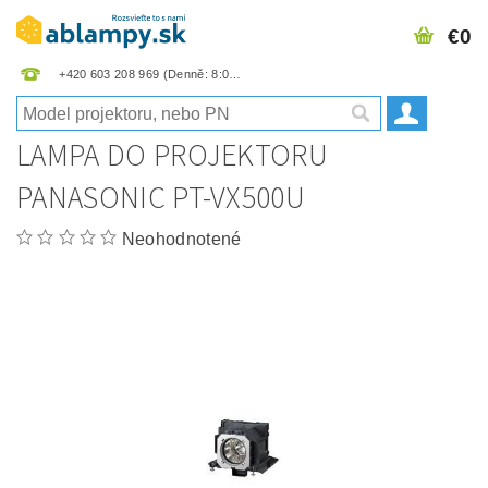
€0
+420 603 208 969
LAMPA DO PROJEKTORU
PANASONIC PT-VX500U
Neohodnotené