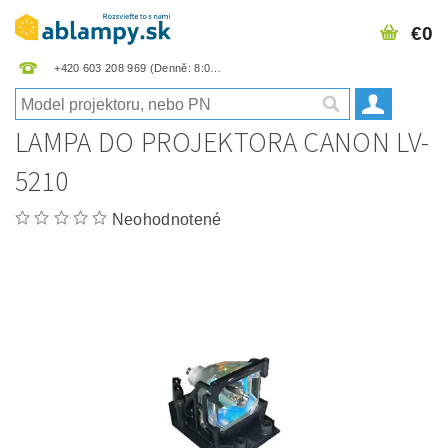
€0
+420 603 208 969
LAMPA DO PROJEKTORA CANON LV-
5210
Neohodnotené