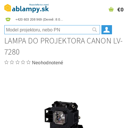
€0
+420 603 208 969
LAMPA DO PROJEKTORA CANON LV-
7280
Neohodnotené