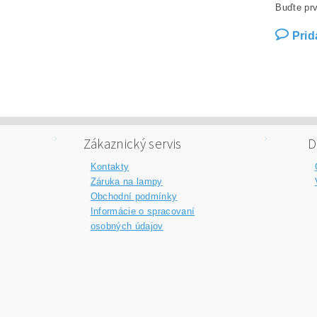
Buďte prv
Prid
Zákaznický servis
D
Kontakty
Záruka na lampy
Obchodní podmínky
Informácie o spracovaní
osobných údajov