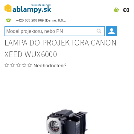
€0
+420 603 208 969
LAMPA DO PROJEKTORA CANON
XEED WUX6000
Neohodnotené