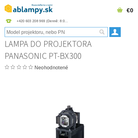
€0
+420 603 208 969
LAMPA DO PROJEKTORA
PANASONIC PT-BX300
Neohodnotené