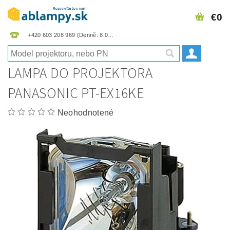
€0
+420 603 208 969
LAMPA DO PROJEKTORA
PANASONIC PT-EX16KE
Neohodnotené