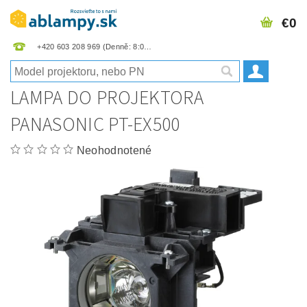
€0
+420 603 208 969
LAMPA DO PROJEKTORA
PANASONIC PT-EX500
Neohodnotené