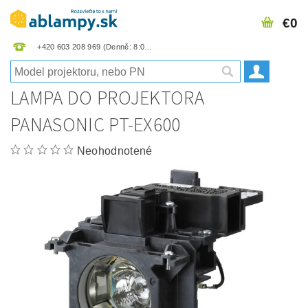
€0
+420 603 208 969
LAMPA DO PROJEKTORA
PANASONIC PT-EX600
Neohodnotené