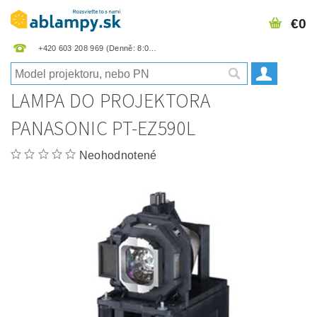
€0
+420 603 208 969
LAMPA DO PROJEKTORA
PANASONIC PT-EZ590L
Neohodnotené