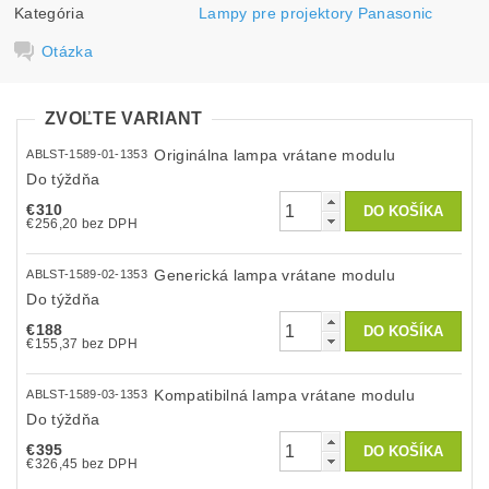
Kategória
Lampy pre projektory Panasonic
Otázka
ZVOĽTE VARIANT
Originálna lampa vrátane modulu
ABLST-1589-01-1353
Do týždňa
€310
€256,20 bez DPH
Generická lampa vrátane modulu
ABLST-1589-02-1353
Do týždňa
€188
€155,37 bez DPH
Kompatibilná lampa vrátane modulu
ABLST-1589-03-1353
Do týždňa
€395
€326,45 bez DPH