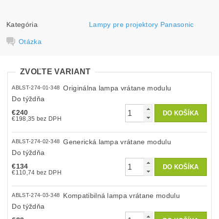
Kategória
Lampy pre projektory Panasonic
Otázka
ZVOĽTE VARIANT
Originálna lampa vrátane modulu
ABLST-274-01-348
Do týždňa
€240
€198,35 bez DPH
Generická lampa vrátane modulu
ABLST-274-02-348
Do týždňa
€134
€110,74 bez DPH
Kompatibilná lampa vrátane modulu
ABLST-274-03-348
Do týždňa