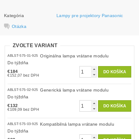
Kategória
Lampy pre projektory Panasonic
Otázka
ZVOĽTE VARIANT
Originálna lampa vrátane modulu
ABLST-575-01-925
Do týždňa
€184
€152,07 bez DPH
Generická lampa vrátane modulu
ABLST-575-02-925
Do týždňa
€132
€109,09 bez DPH
Kompatibilná lampa vrátane modulu
ABLST-575-03-925
Do týždňa