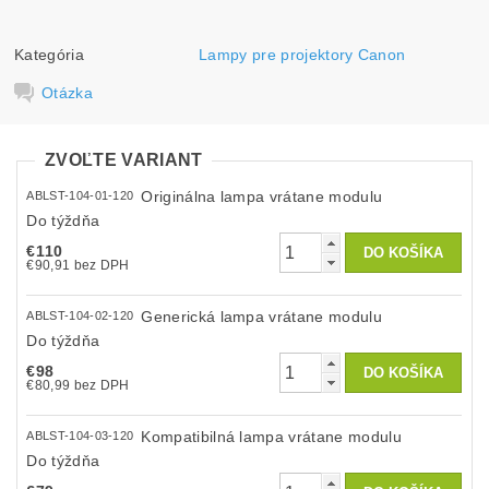
Kategória
Lampy pre projektory Canon
Otázka
ZVOĽTE VARIANT
Originálna lampa vrátane modulu
ABLST-104-01-120
Do týždňa
€110
€90,91 bez DPH
Generická lampa vrátane modulu
ABLST-104-02-120
Do týždňa
€98
€80,99 bez DPH
Kompatibilná lampa vrátane modulu
ABLST-104-03-120
Do týždňa