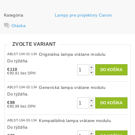
Kategória
Lampy pre projektory Canon
Otázka
ZVOĽTE VARIANT
Originálna lampa vrátane modulu
ABLST-104-01-134
Do týždňa
€110
€90,91 bez DPH
Generická lampa vrátane modulu
ABLST-104-02-134
Do týždňa
€98
€80,99 bez DPH
Kompatibilná lampa vrátane modulu
ABLST-104-03-134
Do týždňa