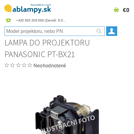
€0
+420 603 208 969
LAMPA DO PROJEKTORU
PANASONIC PT-BX21
Neohodnotené