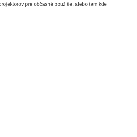
projektorov pre občasné použitie, alebo tam kde