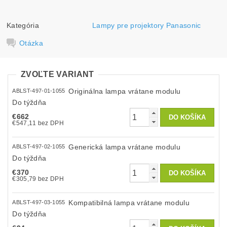
Kategória
Lampy pre projektory Panasonic
Otázka
ZVOĽTE VARIANT
Originálna lampa vrátane modulu
ABLST-497-01-1055
Do týždňa
€662
€547,11 bez DPH
Generická lampa vrátane modulu
ABLST-497-02-1055
Do týždňa
€370
€305,79 bez DPH
Kompatibilná lampa vrátane modulu
ABLST-497-03-1055
Do týždňa