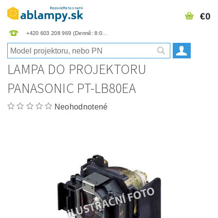
€0
+420 603 208 969
LAMPA DO PROJEKTORU
PANASONIC PT-LB80EA
Neohodnotené